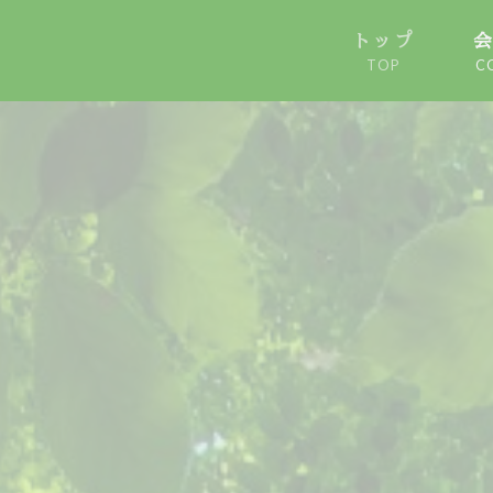
トップ
TOP
C