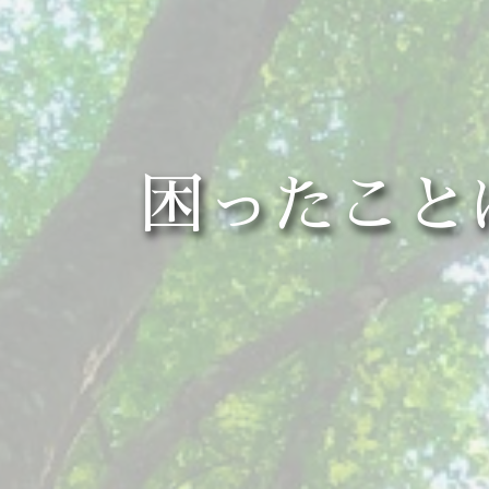
困ったこと