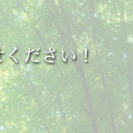
せください！