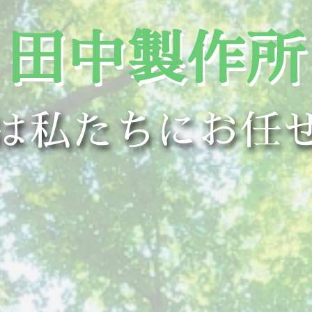
田中製作所
は私たちにお任