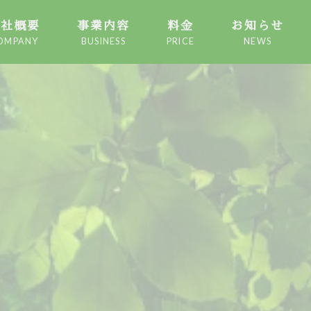
会社概要
事業内容
料金
お知らせ
OMPANY
BUSINESS
PRICE
NEWS