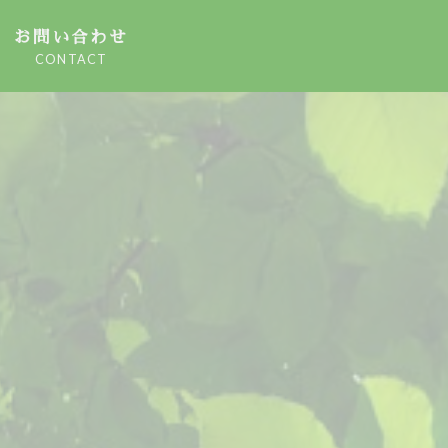
お問い合わせ
CONTACT