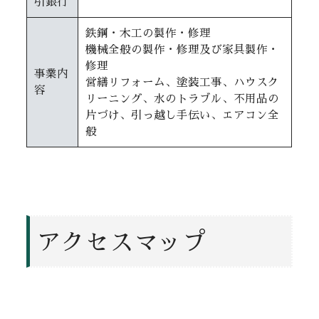
引銀行
鉄鋼・木工の製作・修理
機械全般の製作・修理及び家具製作・
修理
事業内
営繕リフォーム、塗装工事、ハウスク
容
リーニング、水のトラブル、不用品の
片づけ、引っ越し手伝い、エアコン全
般
アクセスマップ