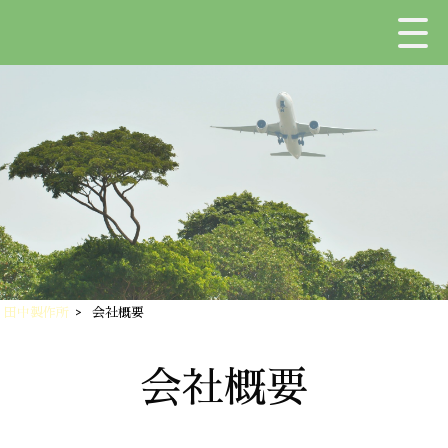
田中製作所
>
会社概要
会社概要